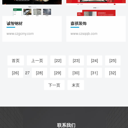
诚智钢材
森祺装饰
www.czgcmy.com
www.czsqqb.com
首页
上一页
[22]
[23]
[24]
[25]
[26]
27
[28]
[29]
[30]
[31]
[32]
下一页
末页
联系我们