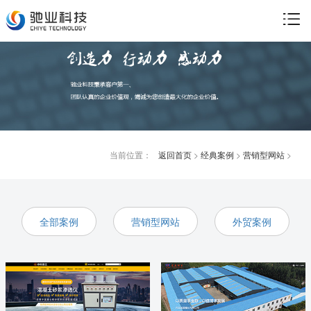
当前位置：
返回首页
>
经典案例
>
营销型网站
>
全部案例
营销型网站
外贸案例