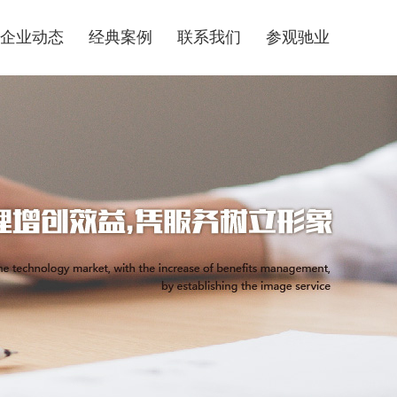
企业动态
经典案例
联系我们
参观驰业