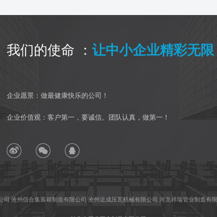
我们的使命 ：
让中小企业精彩无限
企业愿景：做最健康快乐的公司！
企业价值观：客户第一，要诚信。团队认真，做第一！
公司
沧州信合集装箱制造有限公司
沧州近成压瓦机械有限公司
河北祥瑞管业制造有