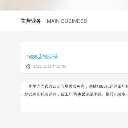
MAIN BUSINESS
主营业务
1688店铺运营
2026-02-23 14:20:35
阿里巴巴官方认证五星级服务商，深耕1688代运营常年服
一站式整店托管运营，帮工厂/商家破流量困局、提转化效率