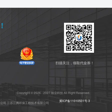
！
扫描关注，领取代金券！
Copyright © 2026 - 2027 驰业科技 All Right Reserved.
冀ICP备11010501号-3
限公司
江苏江腾环保工程技术有限公司