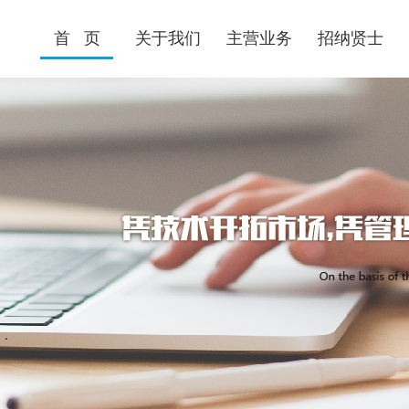
首 页
关于我们
主营业务
招纳贤士