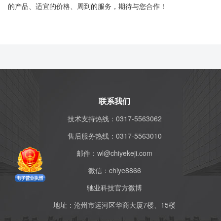
的产品、适宜的价格、周到的服务，期待与您合作！
联系我们
技术支持热线：0317-5563062
售后服务热线：0317-5563010
邮件：
wl@chiyekeji.com
微信：
chiye8866
驰业科技官方微博
地址：沧州市运河区华商大厦7楼、15楼