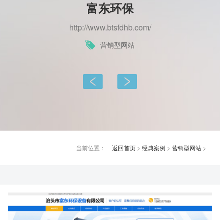
富东环保
http://www.btsfdhb.com/
营销型网站
上一篇：
下一篇：
当前位置：
返回首页
>
经典案例
>
营销型网站
>