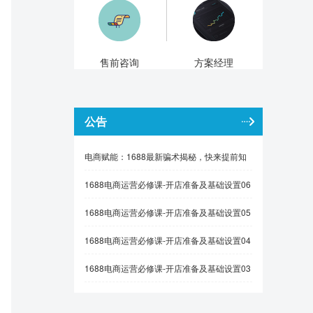
售前咨询
方案经理
公告
电商赋能：1688最新骗术揭秘，快来提前知
晓！
1688电商运营必修课-开店准备及基础设置06
1688电商运营必修课-开店准备及基础设置05
1688电商运营必修课-开店准备及基础设置04
1688电商运营必修课-开店准备及基础设置03