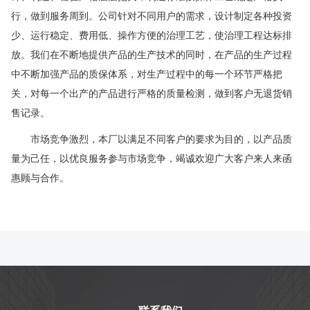
行，做到服务周到。公司针对不同用户的需求，设计制定各种投资
少、运行稳定、费用低、操作方便的治理工艺，使治理工程达标排
放。我们在不断地提供产品的生产技术的同时，在产品的生产过程
中不断加强产品的质保体系，对生产过程中的每一个环节严格把
关，对每一个出产的产品进行严格的质量检测，做到客户无退货销
售记录。
市场竞争激烈，本厂以满足不同客户的要求为目的，以产品质
量为己任，以优良服务参与市场竞争，竭诚欢迎广大客户来人来函
惠顾与合作。