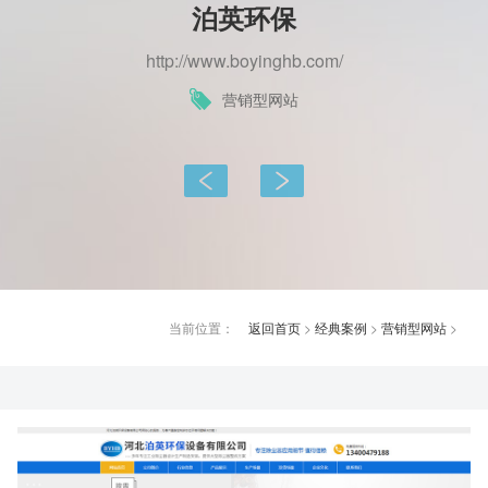
泊英环保
http://www.boyinghb.com/
营销型网站
上一篇：
下一篇：
当前位置：
返回首页
>
经典案例
>
营销型网站
>