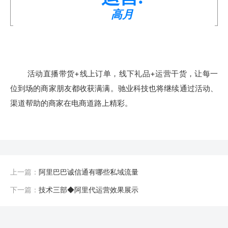
高月
活动直播带货+线上订单，线下礼品+运营干货，让每一
位到场的商家朋友都收获满满。驰业科技也将继续通过活动、
渠道帮助的商家在电商道路上精彩。
上一篇：
阿里巴巴诚信通有哪些私域流量
下一篇：
技术三部◆阿里代运营效果展示