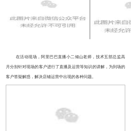
在活动现场，阿里巴巴直播小二倾山老师，技术五部总监高
月分别针对现场的客户进行了直播及运营等知识的讲解，为到场的
客户答疑解惑，解决店铺运营中出现的各种问题。