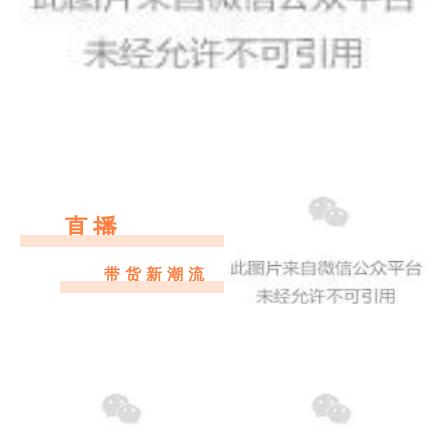
直播
带货新潮流