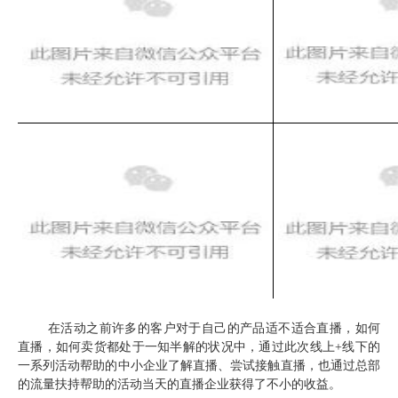
在活动之前许多的客户对于自己的产品适不适合直播，如何
直播，如何卖货都处于一知半解的状况中，通过此次线上+线下的
一系列活动帮助的中小企业了解直播、尝试接触直播，也通过总部
的流量扶持帮助的活动当天的直播企业获得了不小的收益。