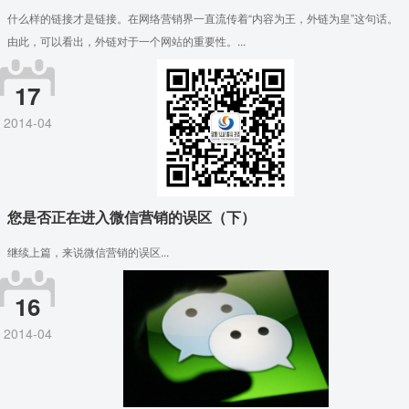
什么样的链接才是链接。在网络营销界一直流传着“内容为王，外链为皇”这句话。
由此，可以看出，外链对于一个网站的重要性。...
17
2014-04
您是否正在进入微信营销的误区（下）
继续上篇，来说微信营销的误区...
16
2014-04