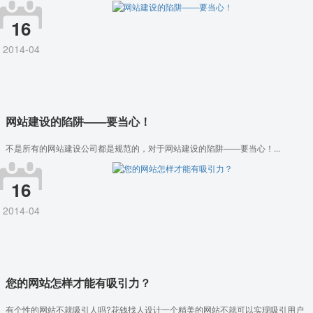
16
2014-04
网站建设的陷阱——要当心！
不是所有的网站建设公司都是规范的，对于网站建设的陷阱——要当心！...
16
2014-04
您的网站怎样才能有吸引力？
有个性的网站不就吸引人吗?花钱找人设计一个精美的网站不就可以实现吸引用户