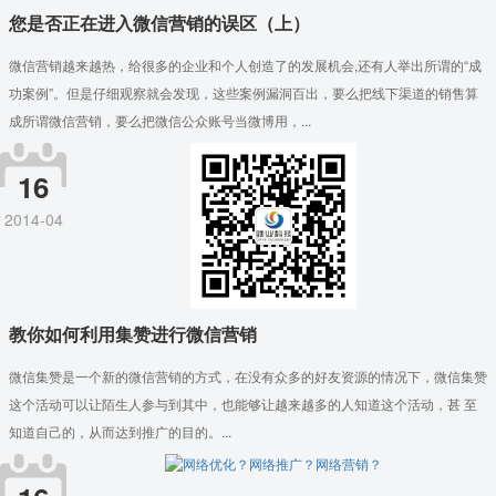
您是否正在进入微信营销的误区（上）
微信营销越来越热，给很多的企业和个人创造了的发展机会,还有人举出所谓的“成
功案例”。但是仔细观察就会发现，这些案例漏洞百出，要么把线下渠道的销售算
成所谓微信营销，要么把微信公众账号当微博用，...
16
2014-04
教你如何利用集赞进行微信营销
微信集赞是一个新的微信营销的方式，在没有众多的好友资源的情况下，微信集赞
这个活动可以让陌生人参与到其中，也能够让越来越多的人知道这个活动，甚 至
知道自己的，从而达到推广的目的。...