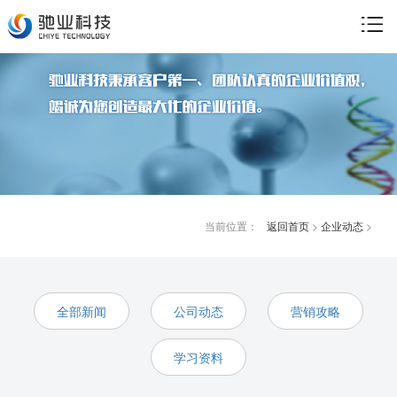
当前位置：
返回首页
>
企业动态
>
全部新闻
公司动态
营销攻略
学习资料