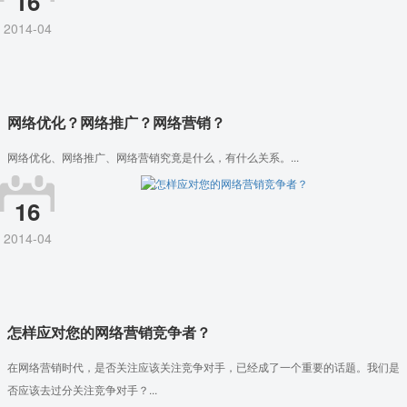
16
2014-04
网络优化？网络推广？网络营销？
网络优化、网络推广、网络营销究竟是什么，有什么关系。...
16
2014-04
怎样应对您的网络营销竞争者？
在网络营销时代，是否关注应该关注竞争对手，已经成了一个重要的话题。我们是
否应该去过分关注竞争对手？...