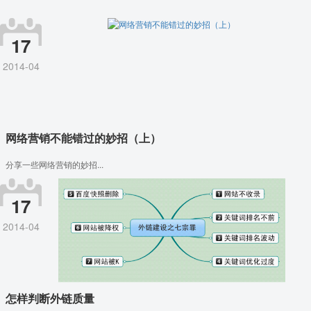
17
2014-04
网络营销不能错过的妙招（上）
分享一些网络营销的妙招...
17
2014-04
怎样判断外链质量