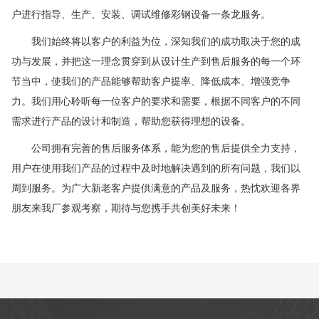
户进行指导、生产、安装、调试维修彩钢设备一条龙服务。
我们始终将以客户的利益为位，深知我们的成功取决于您的成
功与发展，并把这一理念贯穿到从设计生产到售后服务的每一个环
节当中，使我们的产品能够帮助客户提率、降低成本、增强竞争
力。我们用心聆听每一位客户的要求和需要，根据不同客户的不同
需求进行产品的设计和制造，帮助您获得理想的设备。
公司拥有完善的售后服务体系，能为您的售后提供全力支持，
用户在使用我们产品的过程中及时地解决遇到的所有问题，我们以
周到服务。为广大新老客户提供满意的产品及服务，热忱欢迎各界
朋友来我厂参观考察，期待与您携手共创美好未来！