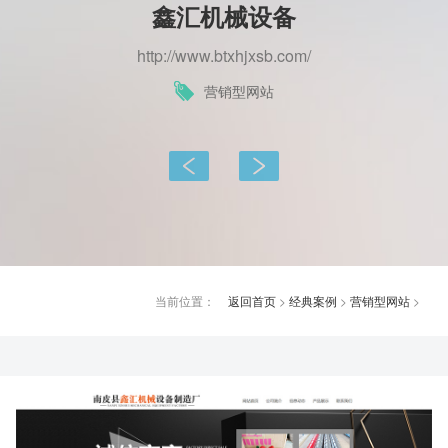
鑫汇机械设备
http://www.btxhjxsb.com/
营销型网站
上一篇：
下一篇：
当前位置：
返回首页
>
经典案例
>
营销型网站
>