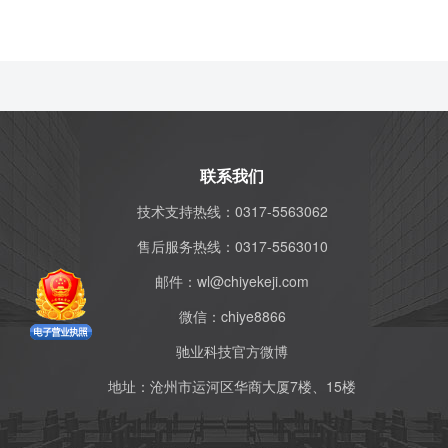
联系我们
技术支持热线：0317-5563062
售后服务热线：0317-5563010
邮件：
wl@chiyekeji.com
微信：
chiye8866
驰业科技官方微博
地址：沧州市运河区华商大厦7楼、15楼