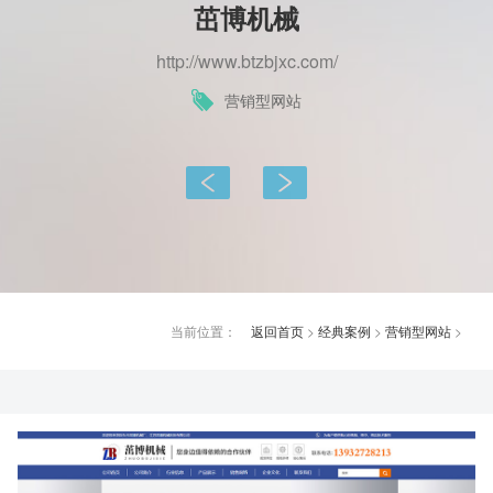
茁博机械
http://www.btzbjxc.com/
营销型网站
上一篇：
下一篇：
当前位置：
返回首页
>
经典案例
>
营销型网站
>