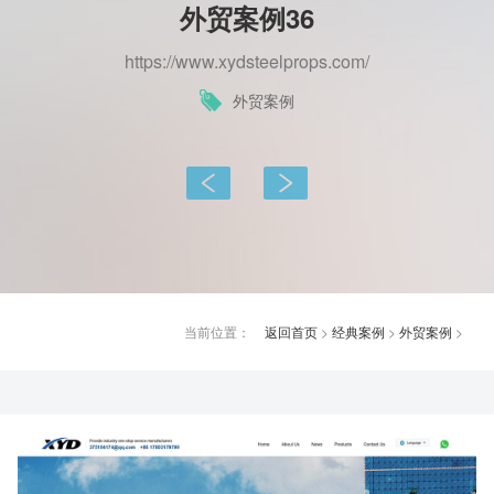
外贸案例36
https://www.xydsteelprops.com/
外贸案例
上一篇：
下一篇：
当前位置：
返回首页
>
经典案例
>
外贸案例
>