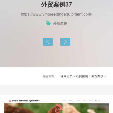
外贸案例37
https://www.ymbreedingequipment.com/
外贸案例
上一篇：
下一篇：
当前位置：
返回首页
>
经典案例
>
外贸案例
>