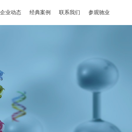
企业动态
经典案例
联系我们
参观驰业