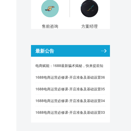
售前咨询
方案经理
最新公告
电商赋能：1688最新骗术揭秘，快来提前知
晓！
1688电商运营必修课-开店准备及基础设置06
1688电商运营必修课-开店准备及基础设置05
1688电商运营必修课-开店准备及基础设置04
1688电商运营必修课-开店准备及基础设置03