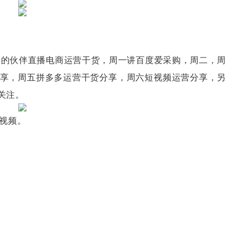
的伙伴直播电商运营干货，周一讲百度爱采购，周二，周
享，周五拼多多运营干货分享，周六短视频运营分享，另
关注。
视频。