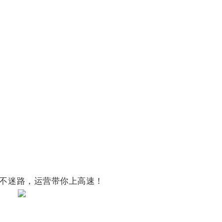
不迷路，运营带你上高速！