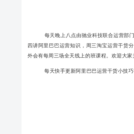
每天晚上八点由驰业科技联合运营部门
四讲阿里巴巴运营知识，周三淘宝运营干货分
外会有每周三场全天线上的班课程。欢迎大家
每天快手更新阿里巴巴运营干货小技巧