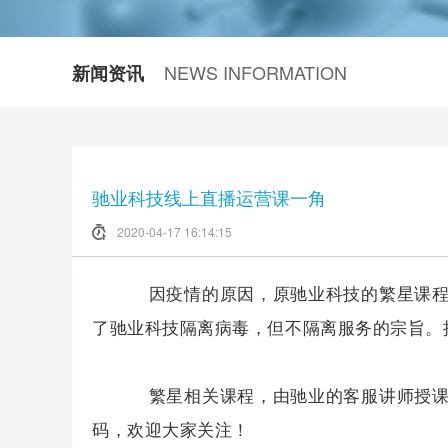
NEWS INFORMATION
新闻资讯
驰业科技线上直播运营课一角
2020-04-17 16:14:15
因疫情的原因，原驰业科技的繁星课程
了驰业科技隔离病毒，但不隔离服务的宗旨。
繁星相关课程，由驰业的客服讲师授课
码，欢迎大家关注！