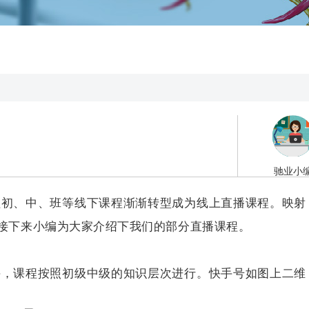
驰业小
初、中、班等线下课程渐渐转型成为线上直播课程。映射
接下来小编为大家介绍下我们的部分直播课程。
，课程按照初级中级的知识层次进行。快手号如图上二维