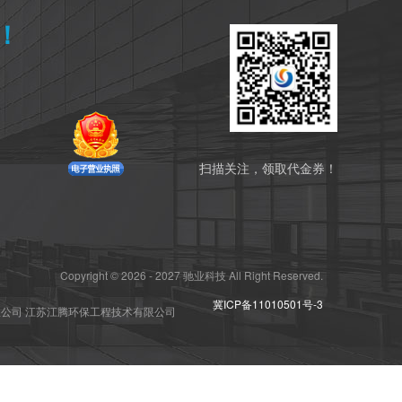
！
扫描关注，领取代金券！
Copyright © 2026 - 2027 驰业科技 All Right Reserved.
冀ICP备11010501号-3
限公司
江苏江腾环保工程技术有限公司