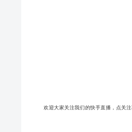
欢迎大家关注我们的快手直播，点关注