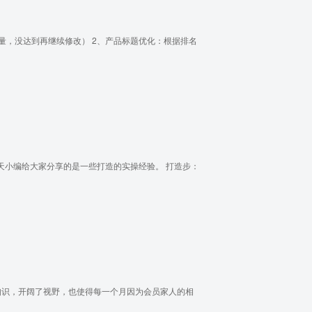
量，没达到再继续修改） 2、产品标题优化：根据排名
天小编给大家分享的是一些打造的实操经验。 打造步：
的知识，开阔了视野，也使得每一个月因为会员家人的相