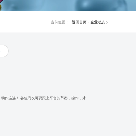
当前位置：
返回首页
>
企业动态
>
料
动作连连！ 各位商友可要跟上平台的节奏，操作，才