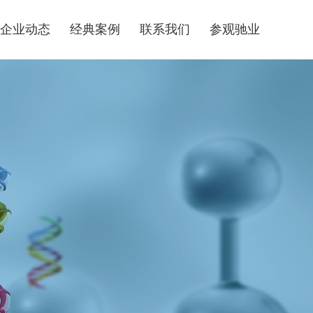
企业动态
经典案例
联系我们
参观驰业