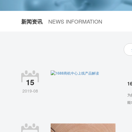
NEWS INFORMATION
新闻资讯
15
1
2019-08
为
能