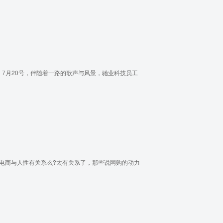
7月20号，伴随着一路的歌声与风景，驰业科技员工
 电商与人性有关系么?太有关系了，那些说网购的动力